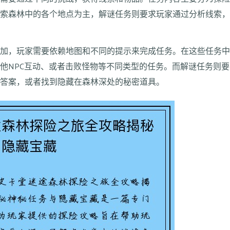
探索森林中的各个地点为主，解谜任务则要求玩家通过分析线索
增加，玩家需要依赖地图和不同的提示来完成任务。在这些任务
他NPC互动、或者击败怪物等不同类型的任务。而解谜任务则
确答案，或者找到隐藏在森林深处的秘密道具。