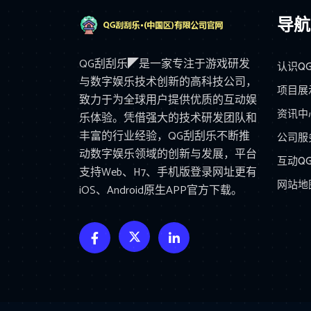
导航
QG刮刮乐◤是一家专注于游戏研发
认识Q
与数字娱乐技术创新的高科技公司，
项目展
致力于为全球用户提供优质的互动娱
资讯中
乐体验。凭借强大的技术研发团队和
丰富的行业经验，QG刮刮乐不断推
公司服
动数字娱乐领域的创新与发展，平台
互动Q
支持Web、H7、手机版登录网址更有
网站地
iOS、Android原生APP官方下载。