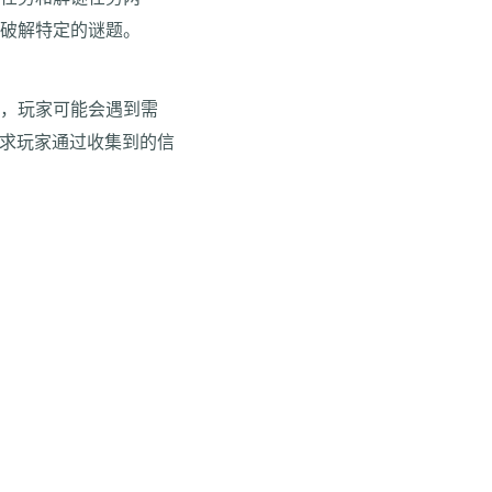
，破解特定的谜题。
中，玩家可能会遇到需
要求玩家通过收集到的信