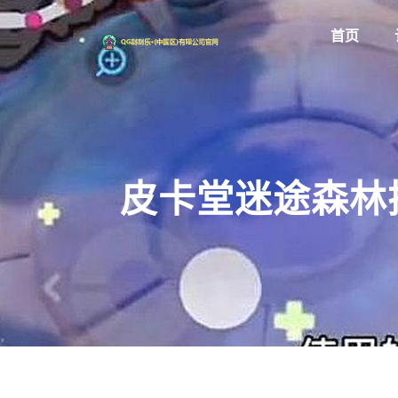
首页
皮卡堂迷途森林