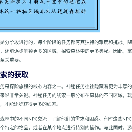
常是分阶段进行的，每个阶段的任务都有其独特的难度和挑战。
励，还能逐步解锁更多的区域，探索森林中的更多奥秘。因此，
旅至关重要。
线索的获取
任务是探险旅程的核心内容之一。神秘任务往往隐藏着更为丰厚
家来说非常关键。神秘任务的线索一般分布在森林的不同区域，
动，才能逐步获得更多的线索。
森林中的不同NPC交流，了解他们的需求和困惑。有时这些NP
某个特定的物品，或者在某个地点进行特别的操作。与此同时，