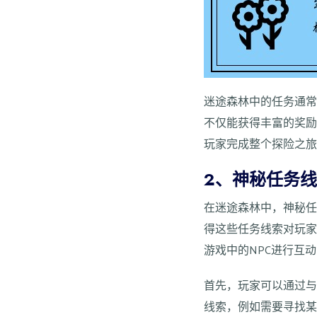
迷途森林中的任务通
不仅能获得丰富的奖
玩家完成整个探险之
2、神秘任务
在迷途森林中，神秘
得这些任务线索对玩
游戏中的NPC进行互
首先，玩家可以通过与
线索，例如需要寻找