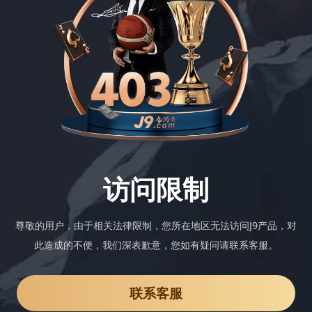
访问限制
尊敬的用户，由于相关法律限制，您所在地区无法访问J9产品，对
此造成的不便，我们深表歉意，您如有疑问请联系客服。
联系客服