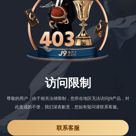
访问限制
尊敬的用户，由于相关法律限制，您所在地区无法访问J9产品，对
此造成的不便，我们深表歉意，您如有疑问请联系客服。
联系客服